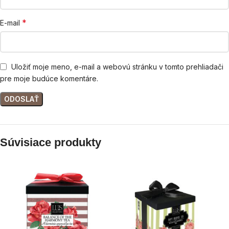
*
E-mail
Uložiť moje meno, e-mail a webovú stránku v tomto prehliadači
pre moje budúce komentáre.
Súvisiace produkty