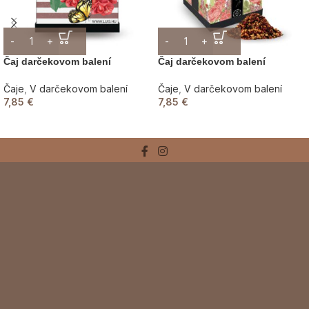
Čaj darčekovom balení
Čaj darčekovom balení
Čaje
,
V darčekovom balení
Čaje
,
V darčekovom balení
7,85
€
7,85
€