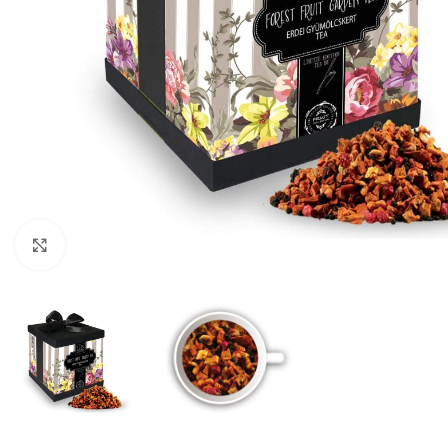
Click to enlarge