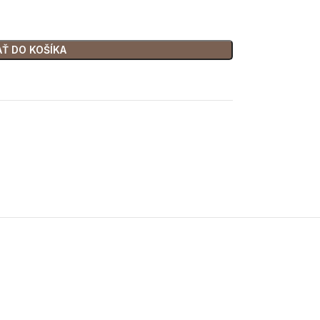
AŤ DO KOŠÍKA