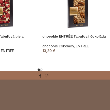
abuľová biela
chocoMe ENTRÉE Tabuľová čokoláda
chocoMe čokolády
,
ENTRÉE
ENTRÉE
13,20
€