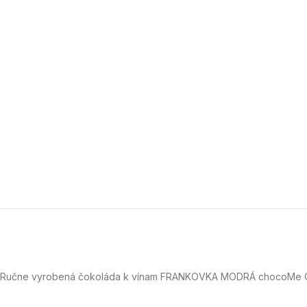
Ručne vyrobená čokoláda k vínam FRANKOVKA MODRÁ chocoMe 