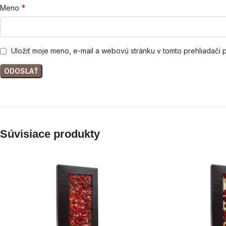
*
Meno
Uložiť moje meno, e-mail a webovú stránku v tomto prehliadači
Súvisiace produkty