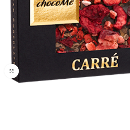
Click to enlarge